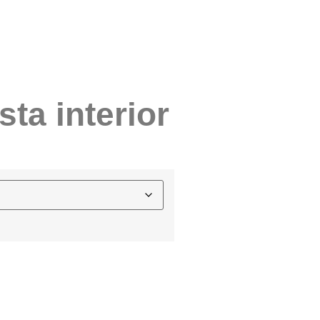
sta interior