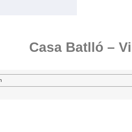
Casa Batlló – Vi