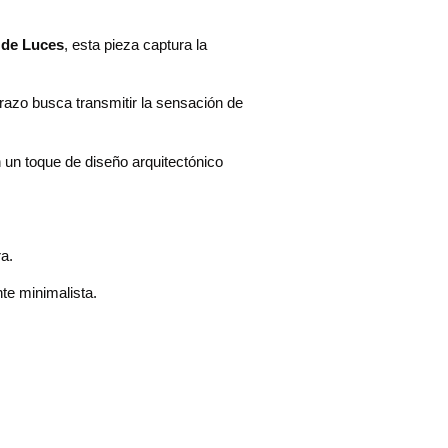
 de Luces
, esta pieza captura la
razo busca transmitir la sensación de
 un toque de diseño arquitectónico
ra.
te minimalista.