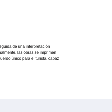
seguida de una interpretación
Finalmente, las obras se imprimen
uerdo único para el turista, capaz