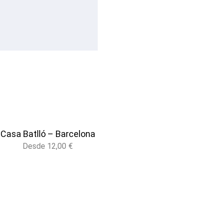
Casa Batlló – Barcelona
Desde
12,00
€