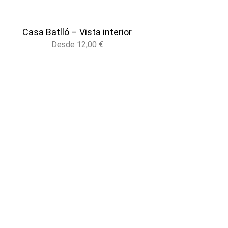
Casa Batlló – Vista interior
Desde
12,00
€