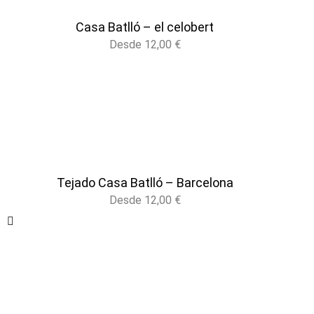
Casa Batlló – el celobert
Desde
12,00
€
Tejado Casa Batlló – Barcelona
Desde
12,00
€