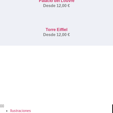
Palacio del Louvre
Desde
12,00
€
Torre Eiffiel
Desde
12,00
€
Ilustraciones