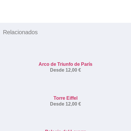
Relacionados
Arco de Triunfo de París
Desde
12,00
€
Torre Eiffel
Desde
12,00
€