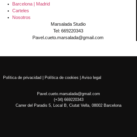
Barcelona | Madrid
Carteles
Nosotros
Marsalada Studio
Tel: 669220343
Pavel.cueto.marsalada@gmail.com
Política de privacidad | Política de cookies | Aviso legal
Pavel.cueto.marsalada@gmail.com
(+34) 669220343
Carrer del Paradis 5, Local B, Ciutat Vella, 08002 Barcelona