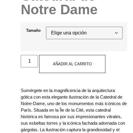
Notre Dame
Tamaño
AÑADIR AL CARRITO
Sumérgete en la magnificencia de la arquitectura
gótica con esta elegante ilustración de la Catedral de
Notre-Dame, uno de los monumentos más icónicos de
París. Situada en la Île de la Cité, esta catedral
histórica es famosa por sus impresionantes vitrales,
sus esbeltas torres y la icónica fachada adornada con
gárgolas. La ilustración captura la grandiosidad y el