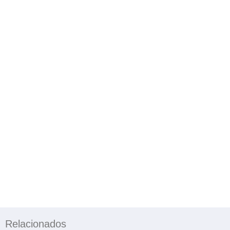
Relacionados