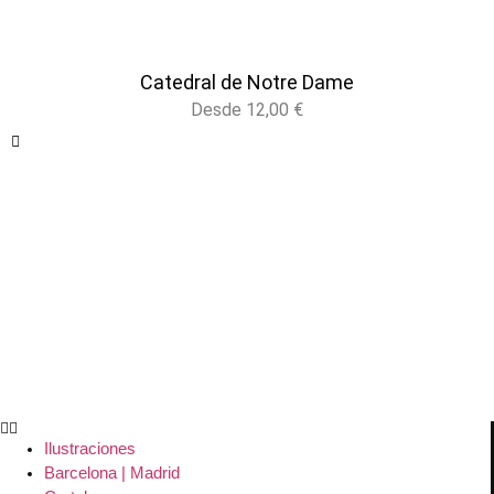
Catedral de Notre Dame
Desde
12,00
€
Ilustraciones
Barcelona | Madrid