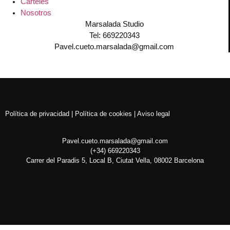
Carteles
Nosotros
Marsalada Studio
Tel: 669220343
Pavel.cueto.marsalada@gmail.com
Política de privacidad | Política de cookies | Aviso legal
Pavel.cueto.marsalada@gmail.com
(+34) 669220343
Carrer del Paradis 5, Local B, Ciutat Vella, 08002 Barcelona