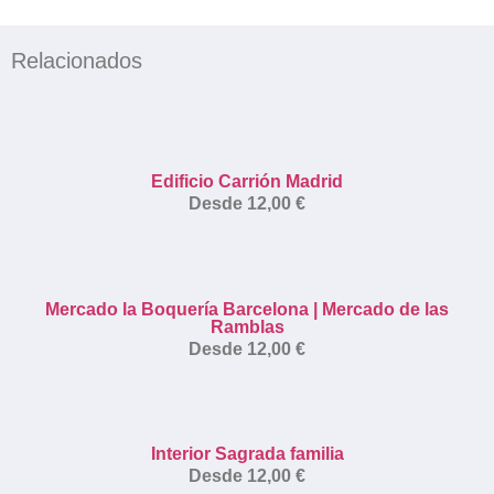
Relacionados
Edificio Carrión Madrid
Desde
12,00
€
Mercado la Boquería Barcelona | Mercado de las
Ramblas
Desde
12,00
€
Interior Sagrada familia
Desde
12,00
€