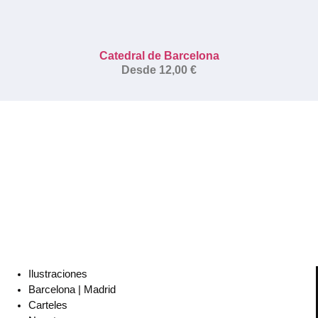
Catedral de Barcelona
Desde
12,00
€
Ilustraciones
Barcelona | Madrid
Carteles