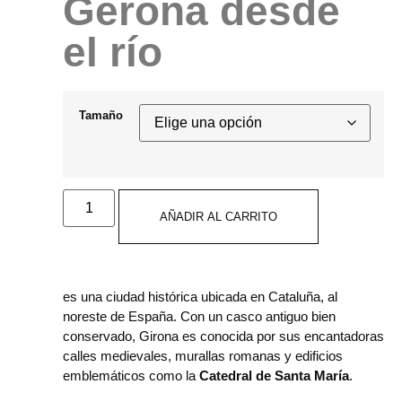
Gerona desde
el río
Tamaño
AÑADIR AL CARRITO
es una ciudad histórica ubicada en Cataluña, al
noreste de España. Con un casco antiguo bien
conservado, Girona es conocida por sus encantadoras
calles medievales, murallas romanas y edificios
emblemáticos como la
Catedral de Santa María
.