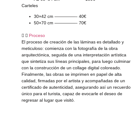
Carteles
30×42 cm —————- 40€
50×70 cm —————- 70€
Proceso
El proceso de creación de las láminas es detallado y
meticuloso: comienza con la fotografía de la obra
arquitectónica, seguida de una interpretación artística
que sintetiza sus líneas principales, para luego culminar
con la construcción de un collage digital coloreado.
Finalmente, las obras se imprimen en papel de alta
calidad, firmadas por el artista y acompañadas de un
certificado de autenticidad, asegurando así un recuerdo
único para el turista, capaz de evocarle el deseo de
regresar al lugar que visitó.